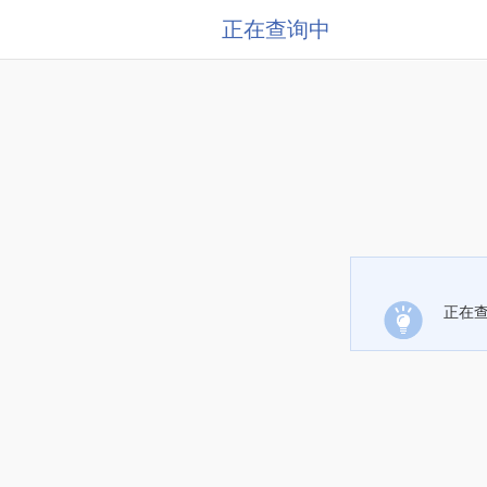
正在查询中
正在