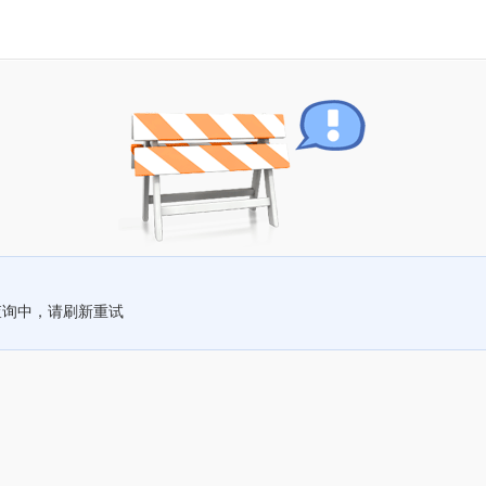
查询中，请刷新重试